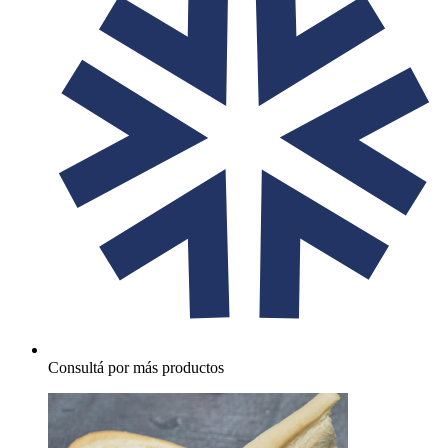
Consultá por más productos