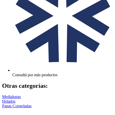
Consultá por más productos
Otras categorías:
Medialunas
Helados
Papas Congeladas