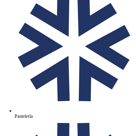
Pastelería