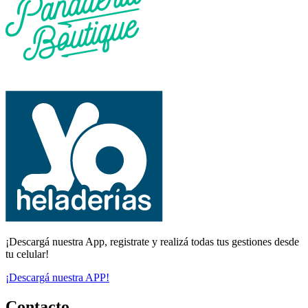
¡Descargá nuestra App, registrate y realizá todas tus gestiones desde
tu celular!
¡Descargá nuestra APP!
Contacto