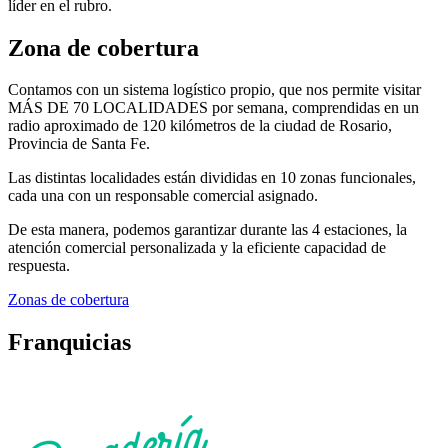
líder en el rubro.
Zona de cobertura
Contamos con un sistema logístico propio, que nos permite visitar
MÁS DE 70 LOCALIDADES por semana, comprendidas en un
radio aproximado de 120 kilómetros de la ciudad de Rosario,
Provincia de Santa Fe.
Las distintas localidades están divididas en 10 zonas funcionales,
cada una con un responsable comercial asignado.
De esta manera, podemos garantizar durante las 4 estaciones, la
atención comercial personalizada y la eficiente capacidad de
respuesta.
Zonas de cobertura
Franquicias