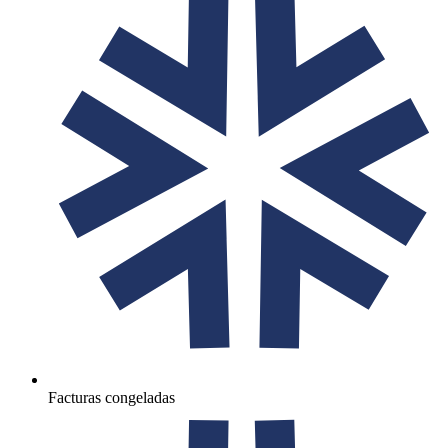
Facturas congeladas