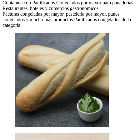
Contamos con Panificados Congelados por mayor para panaderías
Restaurantes, hoteles y comercios gastronómicos.
Facturas congeladas por mayor, pastelería por mayor, panes
congelados y mucho más productos Panificados congelados de la
categoría.