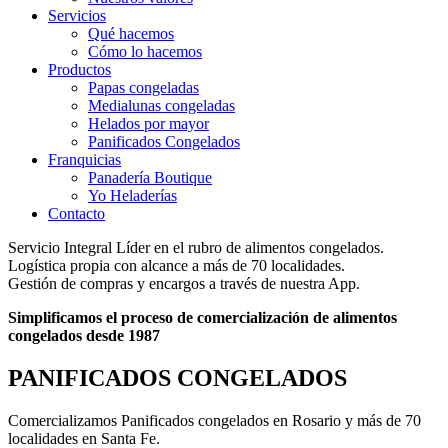
Servicios
Qué hacemos
Cómo lo hacemos
Productos
Papas congeladas
Medialunas congeladas
Helados por mayor
Panificados Congelados
Franquicias
Panadería Boutique
Yo Heladerías
Contacto
Servicio Integral Líder en el rubro de alimentos congelados.
Logística propia con alcance a más de 70 localidades​.
Gestión de compras y encargos a través de nuestra App.
Simplificamos el proceso de comercialización de alimentos
congelados desde 1987
PANIFICADOS CONGELADOS
Comercializamos Panificados congelados en Rosario y más de 70
localidades en Santa Fe.