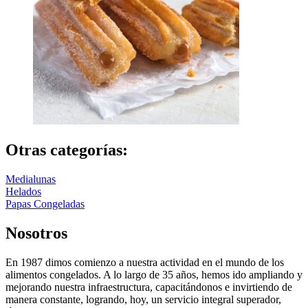
Otras categorías:
Medialunas
Helados
Papas Congeladas
Nosotros
En 1987 dimos comienzo a nuestra actividad en el mundo de los
alimentos congelados. A lo largo de 35 años, hemos ido ampliando y
mejorando nuestra infraestructura, capacitándonos e invirtiendo de
manera constante, logrando, hoy, un servicio integral superador,