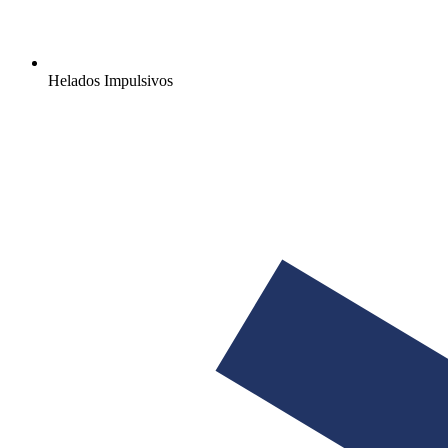
Helados Impulsivos